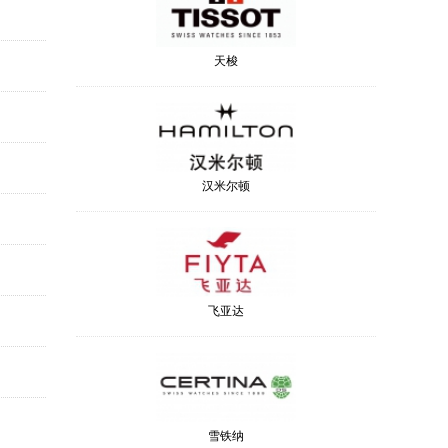
天梭
汉米尔顿
飞亚达
雪铁纳