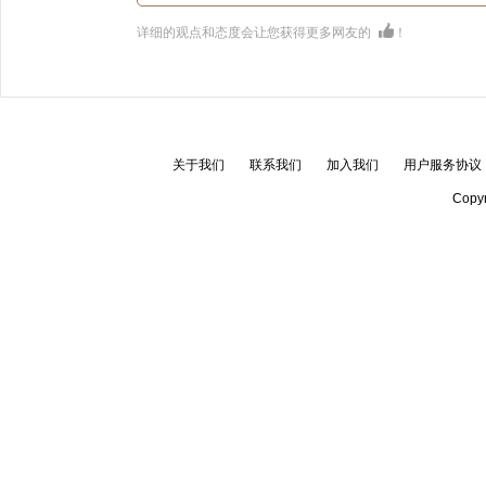
详细的观点和态度会让您获得更多网友的
！
关于我们
联系我们
加入我们
用户服务协议
Copyr