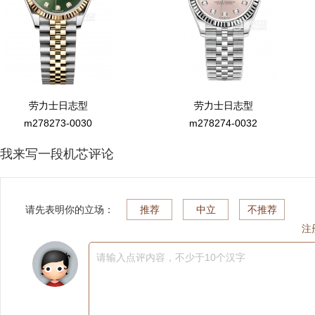
劳力士日志型
劳力士日志型
m278273-0030
m278274-0032
我来写一段机芯评论
请先表明你的立场：
推荐
中立
不推荐
注
请输入点评内容，不少于10个汉字