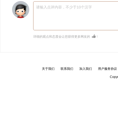
请输入点评内容，不少于10个汉字
详细的观点和态度会让您获得更多网友的
！
关于我们
联系我们
加入我们
用户服务协议
Copyr