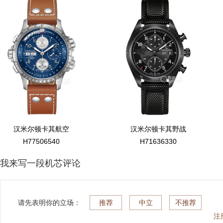
汉米尔顿卡其航空
汉米尔顿卡其野战
H77506540
H71636330
我来写一段机芯评论
请先表明你的立场：
推荐
中立
不推荐
注