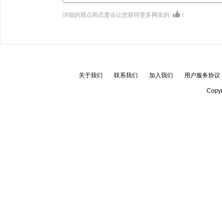
详细的观点和态度会让您获得更多网友的
！
关于我们
联系我们
加入我们
用户服务协议
Copyr