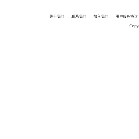
关于我们
联系我们
加入我们
用户服务协议
Copyr