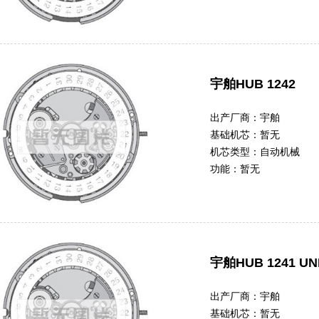
宇舶HUB 1242
出产厂商：
宇舶
基础机芯：
暂无
机芯类型：
自动机械
功能：
暂无
宇舶HUB 1241 UN
出产厂商：
宇舶
基础机芯：
暂无