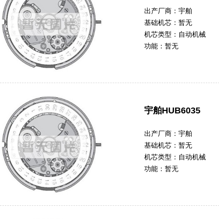
出产厂商：
宇舶
基础机芯：
暂无
机芯类型：
自动机械
功能：
暂无
宇舶HUB6035
出产厂商：
宇舶
基础机芯：
暂无
机芯类型：
自动机械
功能：
暂无