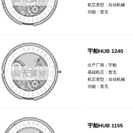
机芯类型：
自动机械
功能：
暂无
宇舶HUB 1240
出产厂商：
宇舶
基础机芯：
暂无
机芯类型：
自动机械
功能：
暂无
宇舶HUB 1155