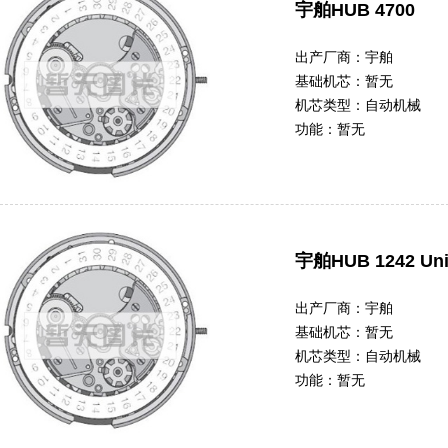
宇舶HUB 4700
出产厂商：
宇舶
基础机芯：
暂无
机芯类型：
自动机械
功能：
暂无
宇舶HUB 1242 Un
出产厂商：
宇舶
基础机芯：
暂无
机芯类型：
自动机械
功能：
暂无