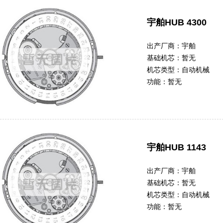
宇舶HUB 4300
出产厂商：
宇舶
基础机芯：
暂无
机芯类型：
自动机械
功能：
暂无
宇舶HUB 1143
出产厂商：
宇舶
基础机芯：
暂无
机芯类型：
自动机械
功能：
暂无