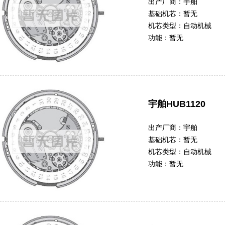
出产厂商：
宇舶
基础机芯：
暂无
机芯类型：
自动机械
功能：
暂无
宇舶HUB1120
出产厂商：
宇舶
基础机芯：
暂无
机芯类型：
自动机械
功能：
暂无