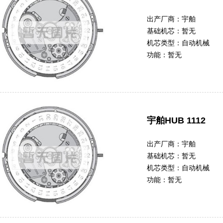
出产厂商：
宇舶
基础机芯：
暂无
机芯类型：
自动机械
功能：
暂无
宇舶HUB 1112
出产厂商：
宇舶
基础机芯：
暂无
机芯类型：
自动机械
功能：
暂无