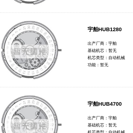
宇舶HUB1280
出产厂商：
宇舶
基础机芯：
暂无
机芯类型：
自动机械
功能：
暂无
宇舶HUB4700
出产厂商：
宇舶
基础机芯：
暂无
机芯类型：
自动机械