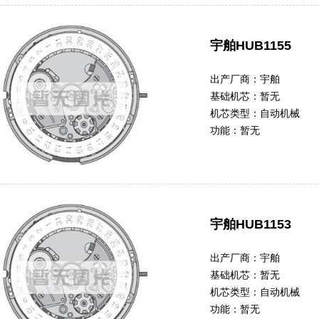
宇舶HUB1155
出产厂商：
宇舶
基础机芯：
暂无
机芯类型：
自动机械
功能：
暂无
宇舶HUB1153
出产厂商：
宇舶
基础机芯：
暂无
机芯类型：
自动机械
功能：
暂无