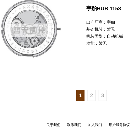
宇舶HUB 1153
出产厂商：
宇舶
基础机芯：
暂无
机芯类型：
自动机械
功能：
暂无
1
2
3
关于我们
联系我们
加入我们
用户服务协议