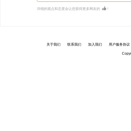
详细的观点和态度会让您获得更多网友的
！
关于我们
联系我们
加入我们
用户服务协议
Copyr