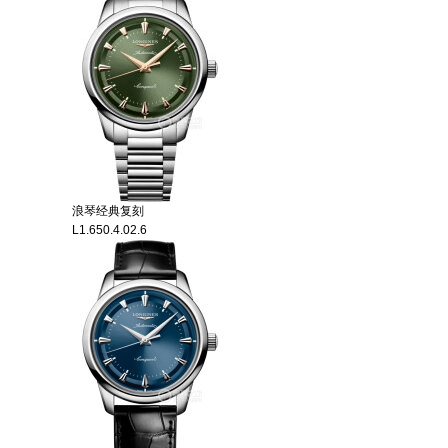
浪琴经典复刻
L1.650.4.02.6