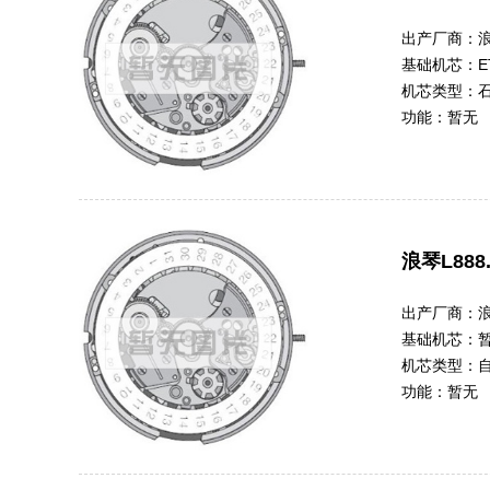
出产厂商：
基础机芯：
E
机芯类型：
功能：
暂无
浪琴L888.
出产厂商：
基础机芯：
机芯类型：
功能：
暂无