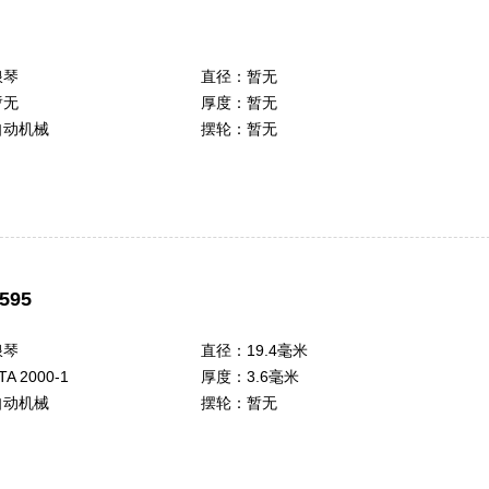
浪琴
直径：
暂无
暂无
厚度：
暂无
自动机械
摆轮：
暂无
595
浪琴
直径：
19.4毫米
TA 2000-1
厚度：
3.6毫米
自动机械
摆轮：
暂无