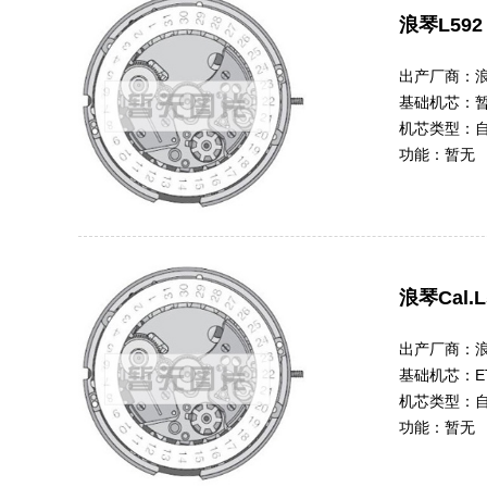
浪琴L592
出产厂商：
基础机芯：
机芯类型：
功能：
暂无
浪琴Cal.L
出产厂商：
基础机芯：
E
机芯类型：
功能：
暂无