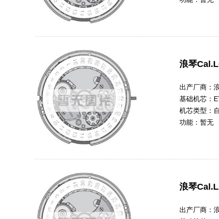
浪琴Cal.L
出产厂商：
基础机芯：
E
机芯类型：
功能：
暂无
浪琴Cal.L
出产厂商：