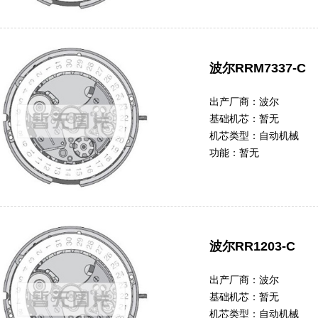
波尔RRM7337-C
出产厂商：
波尔
基础机芯：
暂无
机芯类型：
自动机械
功能：
暂无
波尔RR1203-C
出产厂商：
波尔
基础机芯：
暂无
机芯类型：
自动机械