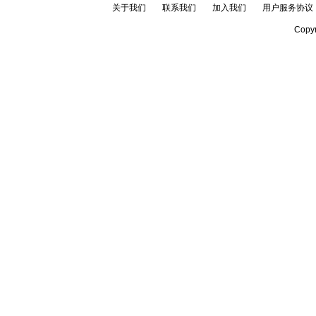
关于我们
联系我们
加入我们
用户服务协议
Copyr