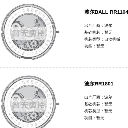
波尔BALL RR110
出产厂商：
波尔
基础机芯：
暂无
机芯类型：
自动机械
功能：
暂无
波尔RR1801
出产厂商：
波尔
基础机芯：
暂无
机芯类型：
暂无
功能：
暂无