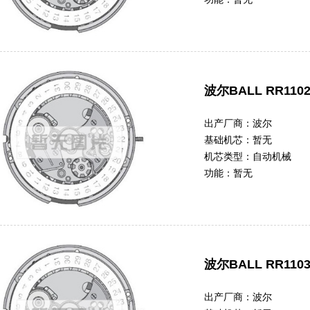
波尔BALL RR110
出产厂商：
波尔
基础机芯：
暂无
机芯类型：
自动机械
功能：
暂无
波尔BALL RR1103
出产厂商：
波尔