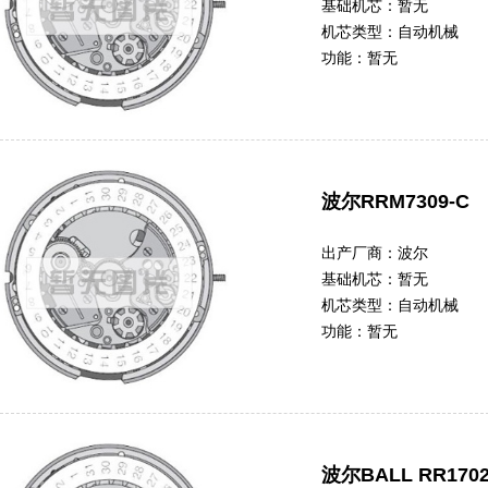
基础机芯：
暂无
机芯类型：
自动机械
功能：
暂无
波尔RRM7309-C
出产厂商：
波尔
基础机芯：
暂无
机芯类型：
自动机械
功能：
暂无
波尔BALL RR1702