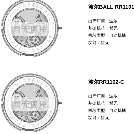
波尔BALL RR1101
出产厂商：
波尔
基础机芯：
暂无
机芯类型：
自动机械
功能：
暂无
波尔RR1102-C
出产厂商：
波尔
基础机芯：
暂无
机芯类型：
自动机械
功能：
暂无