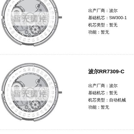
出产厂商：
波尔
基础机芯：
SW300-1
机芯类型：
暂无
功能：
暂无
波尔RR7309-C
出产厂商：
波尔
基础机芯：
暂无
机芯类型：
自动机械
功能：
暂无