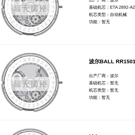
出产厂商：
波尔
基础机芯：
ETA 2892-A2
机芯类型：
自动机械
功能：
暂无
波尔BALL RR150
出产厂商：
波尔
基础机芯：
暂无
机芯类型：
暂无
功能：
暂无