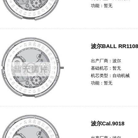
功能：
暂无
波尔BALL RR110
出产厂商：
波尔
基础机芯：
暂无
机芯类型：
自动机械
功能：
暂无
波尔Cal.9018