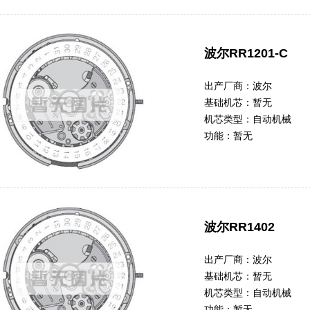
波尔RR1201-C
出产厂商：
波尔
基础机芯：
暂无
机芯类型：
自动机械
功能：
暂无
波尔RR1402
出产厂商：
波尔
基础机芯：
暂无
机芯类型：
自动机械
功能：
暂无