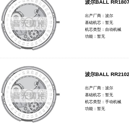
波尔BALL RR180
出产厂商：
波尔
基础机芯：
暂无
机芯类型：
自动机械
功能：
暂无
波尔BALL RR210
出产厂商：
波尔
基础机芯：
暂无
机芯类型：
手动机械
功能：
暂无