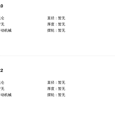
0
昆仑
直径：
暂无
暂无
厚度：
暂无
手动机械
摆轮：
暂无
2
昆仑
直径：
暂无
暂无
厚度：
暂无
手动机械
摆轮：
暂无