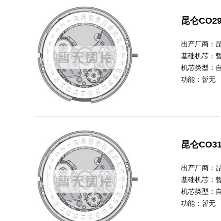
昆仑CO29
出产厂商：
基础机芯：
机芯类型：
功能：
暂无
昆仑CO31
出产厂商：
基础机芯：
机芯类型：
功能：
暂无