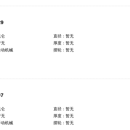
9
昆仑
直径：
暂无
暂无
厚度：
暂无
自动机械
摆轮：
暂无
7
昆仑
直径：
暂无
暂无
厚度：
暂无
手动机械
摆轮：
暂无