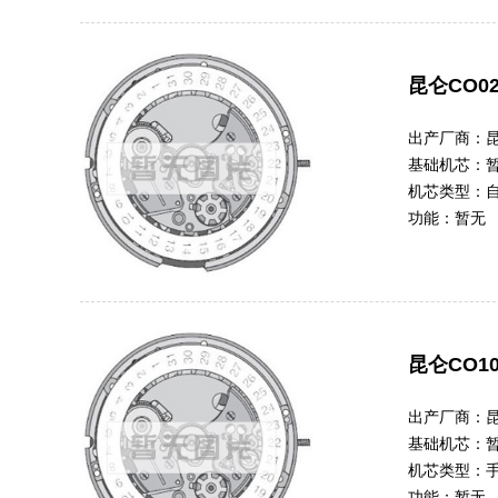
昆仑CO02
出产厂商：
基础机芯：
机芯类型：
功能：
暂无
昆仑CO10
出产厂商：
基础机芯：
机芯类型：
功能：
暂无