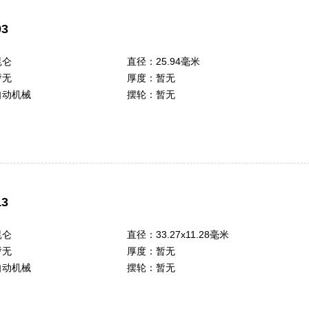
3
昆仑
直径：
25.94毫米
暂无
厚度：
暂无
自动机械
摆轮：
暂无
3
昆仑
直径：
33.27x11.28毫米
暂无
厚度：
暂无
自动机械
摆轮：
暂无