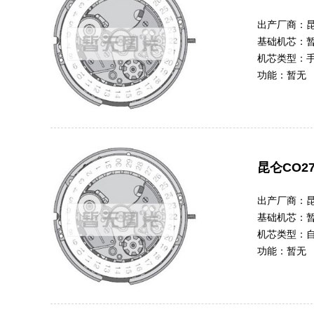
出产厂商：
基础机芯：
机芯类型：
功能：
暂无
昆仑CO27
出产厂商：
基础机芯：
机芯类型：
功能：
暂无