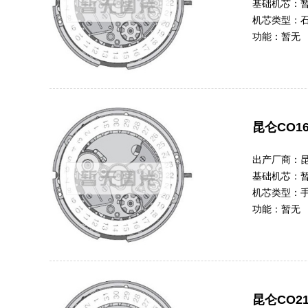
基础机芯：
机芯类型：
功能：
暂无
昆仑CO16
出产厂商：
基础机芯：
机芯类型：
功能：
暂无
昆仑CO21