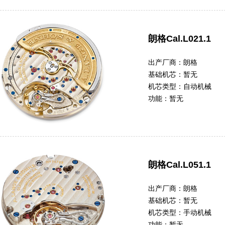
朗格Cal.L021.1
出产厂商：
朗格
基础机芯：
暂无
机芯类型：
自动机械
功能：
暂无
朗格Cal.L051.1
出产厂商：
朗格
基础机芯：
暂无
机芯类型：
手动机械
功能：
暂无