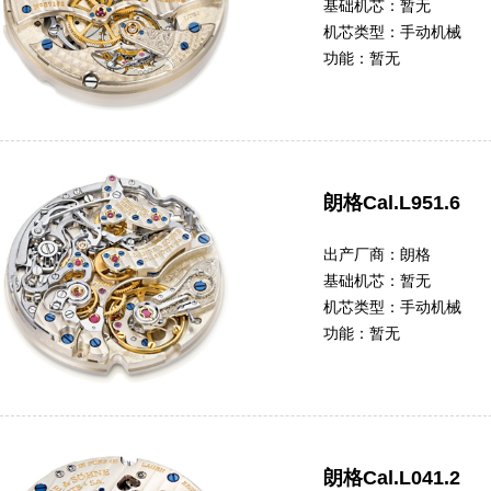
基础机芯：
暂无
机芯类型：
手动机械
功能：
暂无
朗格Cal.L951.6
出产厂商：
朗格
基础机芯：
暂无
机芯类型：
手动机械
功能：
暂无
朗格Cal.L041.2