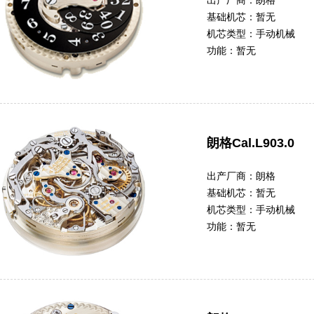
出产厂商：
朗格
基础机芯：
暂无
机芯类型：
手动机械
功能：
暂无
朗格Cal.L903.0
出产厂商：
朗格
基础机芯：
暂无
机芯类型：
手动机械
功能：
暂无