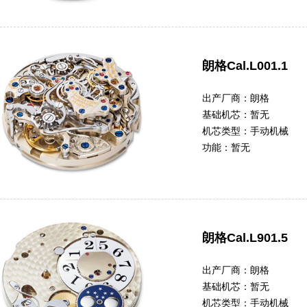
朗格Cal.L001.1
出产厂商：
朗格
基础机芯：
暂无
机芯类型：
手动机械
功能：
暂无
朗格Cal.L901.5
出产厂商：
朗格
基础机芯：
暂无
机芯类型：
手动机械