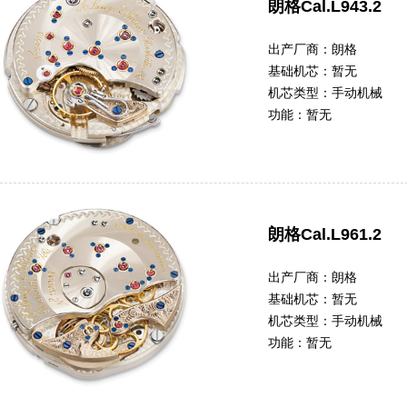
朗格Cal.L943.2
出产厂商：
朗格
基础机芯：
暂无
机芯类型：
手动机械
功能：
暂无
朗格Cal.L961.2
出产厂商：
朗格
基础机芯：
暂无
机芯类型：
手动机械
功能：
暂无