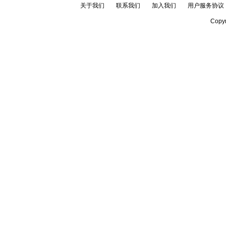
关于我们
联系我们
加入我们
用户服务协议
Copyr