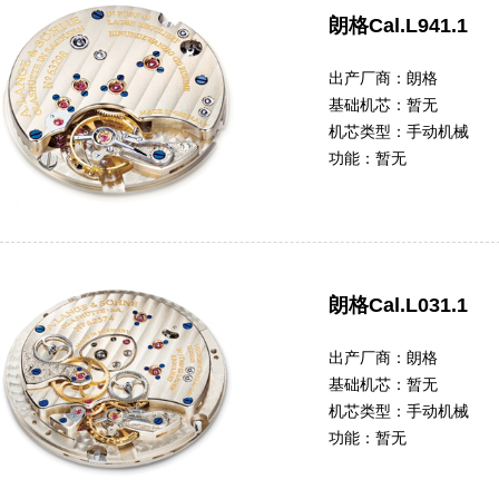
朗格Cal.L941.1
出产厂商：
朗格
基础机芯：
暂无
机芯类型：
手动机械
功能：
暂无
朗格Cal.L031.1
出产厂商：
朗格
基础机芯：
暂无
机芯类型：
手动机械
功能：
暂无