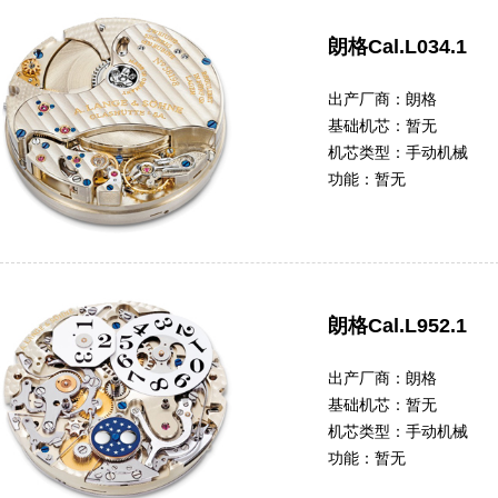
朗格Cal.L034.1
出产厂商：
朗格
基础机芯：
暂无
机芯类型：
手动机械
功能：
暂无
朗格Cal.L952.1
出产厂商：
朗格
基础机芯：
暂无
机芯类型：
手动机械
功能：
暂无