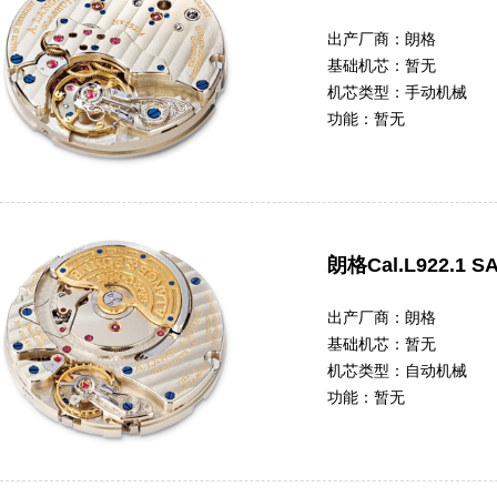
出产厂商：
朗格
基础机芯：
暂无
机芯类型：
手动机械
功能：
暂无
朗格Cal.L922.1 S
出产厂商：
朗格
基础机芯：
暂无
机芯类型：
自动机械
功能：
暂无