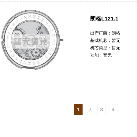
朗格L121.1
出产厂商：
朗格
基础机芯：
暂无
机芯类型：
暂无
功能：
暂无
1
2
3
4