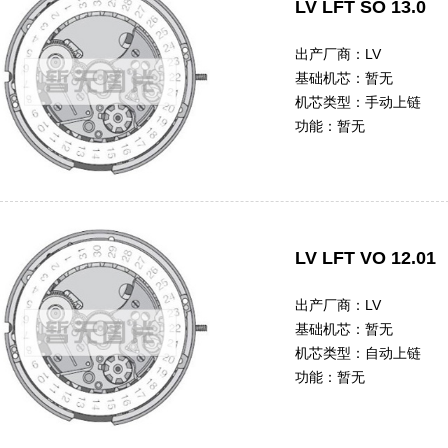
LV LFT SO 13.0
出产厂商：
LV
基础机芯：
暂无
机芯类型：
手动上链
功能：
暂无
LV LFT VO 12.01
出产厂商：
LV
基础机芯：
暂无
机芯类型：
自动上链
功能：
暂无