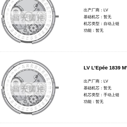
出产厂商：
LV
基础机芯：
暂无
机芯类型：
自动上链
功能：
暂无
LV L’Epée 1839 M
出产厂商：
LV
基础机芯：
暂无
机芯类型：
手动上链
功能：
暂无