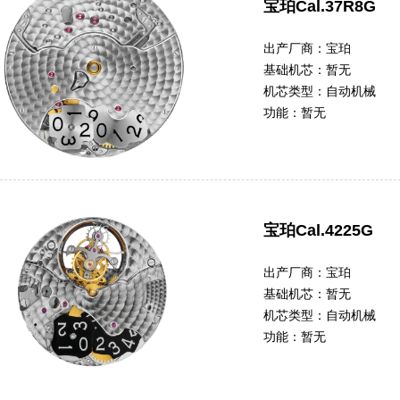
宝珀Cal.37R8G
出产厂商：
宝珀
基础机芯：
暂无
机芯类型：
自动机械
功能：
暂无
宝珀Cal.4225G
出产厂商：
宝珀
基础机芯：
暂无
机芯类型：
自动机械
功能：
暂无