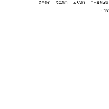
关于我们
联系我们
加入我们
用户服务协议
Copyr