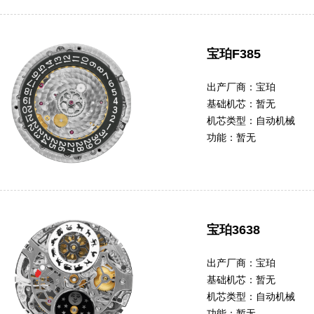
宝珀F385
出产厂商：
宝珀
基础机芯：
暂无
机芯类型：
自动机械
功能：
暂无
宝珀3638
出产厂商：
宝珀
基础机芯：
暂无
机芯类型：
自动机械
功能：
暂无