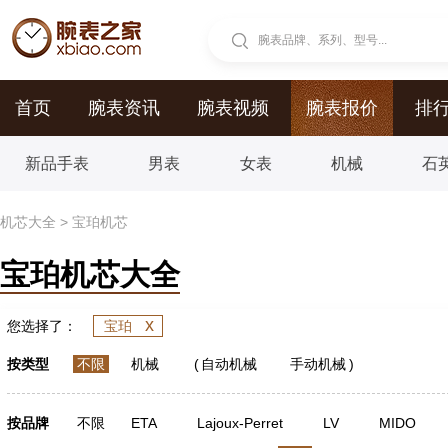
腕表品牌、系列、型号...
首页
腕表资讯
腕表视频
腕表报价
排
新品手表
男表
女表
机械
石
机芯大全
>
宝珀机芯
宝珀机芯大全
x
您选择了：
宝珀
按类型
不限
机械
(
自动机械
手动机械
)
按品牌
不限
ETA
Lajoux-Perret
LV
MIDO