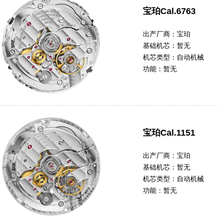
宝珀Cal.6763
出产厂商：
宝珀
基础机芯：
暂无
机芯类型：
自动机械
功能：
暂无
宝珀Cal.1151
出产厂商：
宝珀
基础机芯：
暂无
机芯类型：
自动机械
功能：
暂无