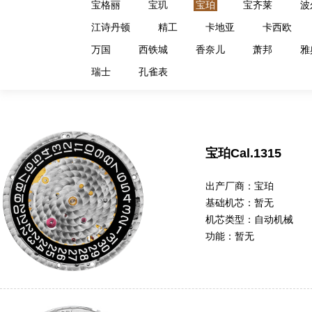
宝格丽
宝玑
宝珀
宝齐莱
波
江诗丹顿
精工
卡地亚
卡西欧
万国
西铁城
香奈儿
萧邦
雅
瑞士
孔雀表
宝珀Cal.1315
出产厂商：
宝珀
基础机芯：
暂无
机芯类型：
自动机械
功能：
暂无