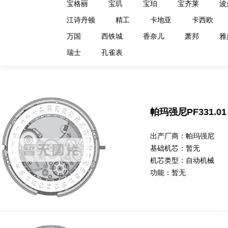
宝格丽
宝玑
宝珀
宝齐莱
波
江诗丹顿
精工
卡地亚
卡西欧
万国
西铁城
香奈儿
萧邦
雅
瑞士
孔雀表
帕玛强尼PF331.01
出产厂商：
帕玛强尼
基础机芯：
暂无
机芯类型：
自动机械
功能：
暂无