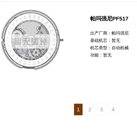
帕玛强尼PF517
出产厂商：
帕玛强尼
基础机芯：
暂无
机芯类型：
自动机械
功能：
暂无
1
2
3
4