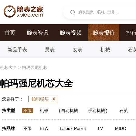
腕表品牌、系列、型号...
首页
腕表资讯
腕表视频
腕表报价
排
新品手表
男表
女表
机械
石
机芯大全
>
帕玛强尼机芯
帕玛强尼机芯大全
x
您选择了：
帕玛强尼
按类型
不限
机械
(
自动机械
手动机械
)
石英
按品牌
不限
ETA
Lajoux-Perret
LV
MIDO