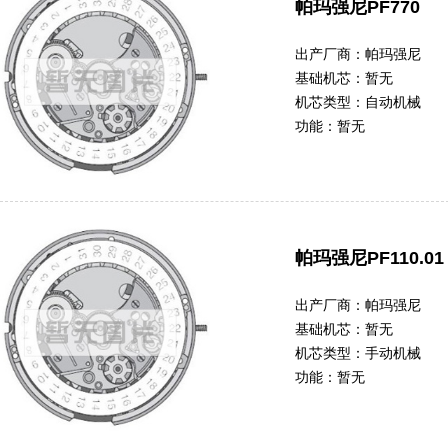
帕玛强尼PF770
出产厂商：
帕玛强尼
基础机芯：
暂无
机芯类型：
自动机械
功能：
暂无
帕玛强尼PF110.01
出产厂商：
帕玛强尼
基础机芯：
暂无
机芯类型：
手动机械
功能：
暂无