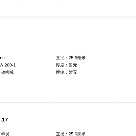
ris
直径：
25.6毫米
W 200-1
厚度：
暂无
自动机械
摆轮：
暂无
.17
百年灵
直径：
25.6毫米