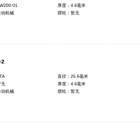
W200-01
厚度：
4.6毫米
自动机械
摆轮：
暂无
-2
TA
直径：
25.6毫米
暂无
厚度：
4.6毫米
自动机械
摆轮：
暂无