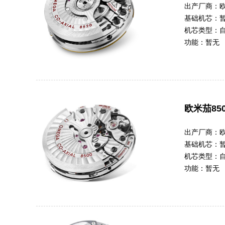
出产厂商：
基础机芯：
机芯类型：
功能：
暂无
欧米茄850
出产厂商：
基础机芯：
机芯类型：
功能：
暂无