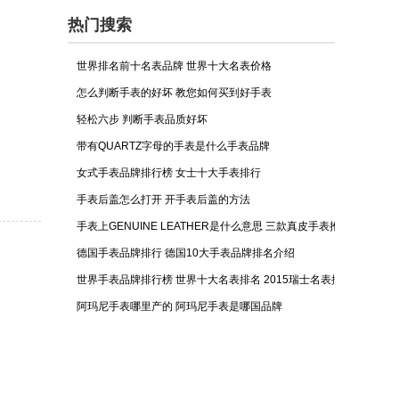
热门搜索
世界排名前十名表品牌 世界十大名表价格
怎么判断手表的好坏 教您如何买到好手表
轻松六步 判断手表品质好坏
带有QUARTZ字母的手表是什么手表品牌
女式手表品牌排行榜 女士十大手表排行
手表后盖怎么打开 开手表后盖的方法
手表上GENUINE LEATHER是什么意思 三款真皮手表推荐！
德国手表品牌排行 德国10大手表品牌排名介绍
世界手表品牌排行榜 世界十大名表排名 2015瑞士名表排行榜
阿玛尼手表哪里产的 阿玛尼手表是哪国品牌