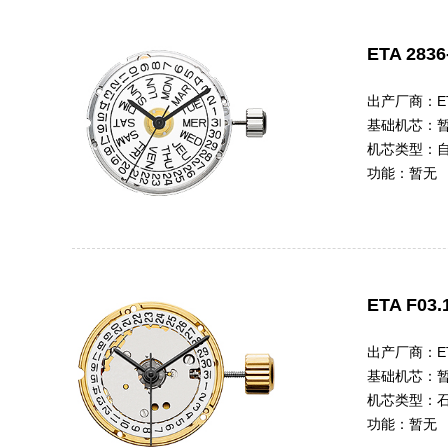
ETA 2836
出产厂商：
E
基础机芯：
机芯类型：
功能：
暂无
ETA F03.
出产厂商：
E
基础机芯：
机芯类型：
功能：
暂无